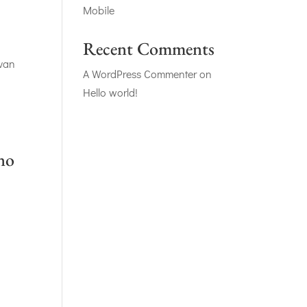
Mobile
Recent Comments
 van
A WordPress Commenter
on
Hello world!
no