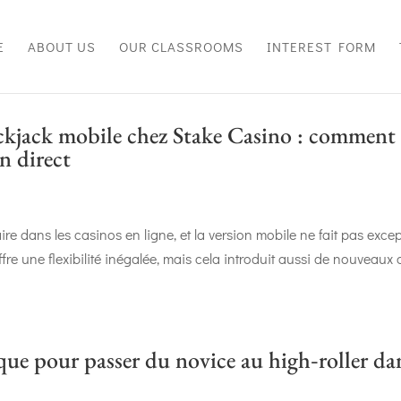
E
ABOUT US
OUR CLASSROOMS
INTEREST FORM
ackjack mobile chez Stake Casino : comment
n direct
aire dans les casinos en ligne, et la version mobile ne fait pas excep
e une flexibilité inégalée, mais cela introduit aussi de nouveaux d
que pour passer du novice au high‑roller da