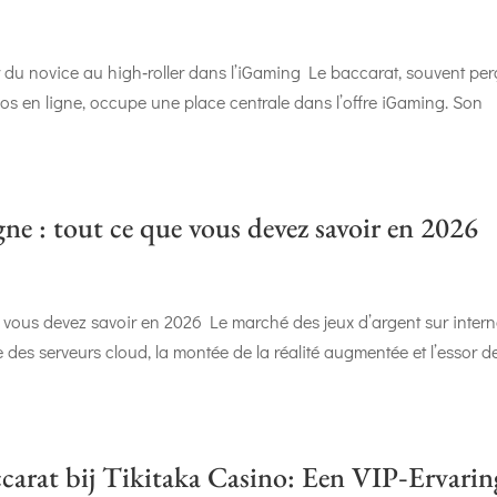
du novice au high‑roller dans l’iGaming Le baccarat, souvent per
nos en ligne, occupe une place centrale dans l’offre iGaming. Son
ne : tout ce que vous devez savoir en 2026
 vous devez savoir en 2026 Le marché des jeux d’argent sur intern
des serveurs cloud, la montée de la réalité augmentée et l’essor d
carat bij Tikitaka Casino: Een VIP‑Ervarin