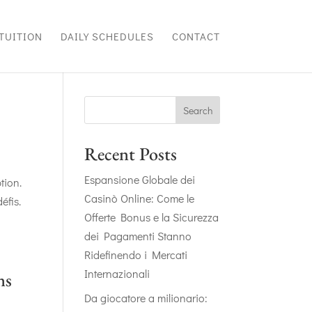
TUITION
DAILY SCHEDULES
CONTACT
Search
Recent Posts
Espansione Globale dei
tion.
Casinò Online: Come le
éfis.
Offerte Bonus e la Sicurezza
dei Pagamenti Stanno
Ridefinendo i Mercati
Internazionali
ns
Da giocatore a milionario: