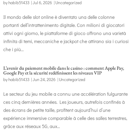
by
habib51433
|
Jul 6, 2026
|
Uncategorized
Il mondo delle slot online è diventato una delle colonne
portanti dell’intrattenimento digitale. Con milioni di giocatori
attivi ogni giorno, le piattaforme di gioco offrono una varietà
infinita di temi, meccaniche e jackpot che attirano sia i curiosi
che i più...
L’avenir du paiement mobile dans le casino : comment Apple Pay,
Google Pay et la sécurité redéfinissent les niveaux VIP
by
habib51433
|
Jun 24, 2026
|
Uncategorized
Le secteur du jeu mobile a connu une accélération fulgurante
ces cinq dernières années. Les joueurs, autrefois confinés à
des écrans de petite taille, profitent aujourd’hui d’une
expérience immersive comparable à celle des salles terrestres,
grâce aux réseaux 5G, aux...