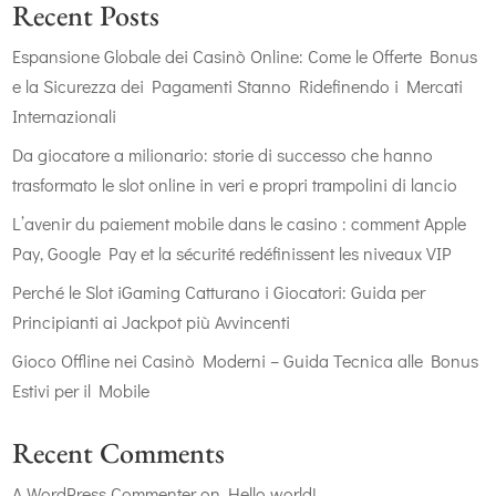
Recent Posts
Espansione Globale dei Casinò Online: Come le Offerte Bonus
e la Sicurezza dei Pagamenti Stanno Ridefinendo i Mercati
Internazionali
Da giocatore a milionario: storie di successo che hanno
trasformato le slot online in veri e propri trampolini di lancio
L’avenir du paiement mobile dans le casino : comment Apple
Pay, Google Pay et la sécurité redéfinissent les niveaux VIP
Perché le Slot iGaming Catturano i Giocatori: Guida per
Principianti ai Jackpot più Avvincenti
Gioco Offline nei Casinò Moderni – Guida Tecnica alle Bonus
Estivi per il Mobile
Recent Comments
A WordPress Commenter
on
Hello world!