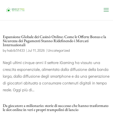
Espansione Globale dei Casinò Online: Come le Offerte Bonus e la
Sicurezza dei Pagamenti Stanno Ridefinendo i Mercati
Internazionali
by
habib51433
|
Jul 11, 2026
|
Uncategorized
Negli ultimi cinque anni il settore iGaming ha vissuto una
crescita esponenziale, alimentata dalla diffusione della banda
larga, dalla diffusione degli smartphone e da una generazione
di giocatori abituata a consumare contenuti digitali in tempo
reale. Oggi più di...
Da giocatore a milionario: storie di successo che hanno trasformato
le slot online in veri e propri trampolini di lancio